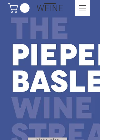
WEINE