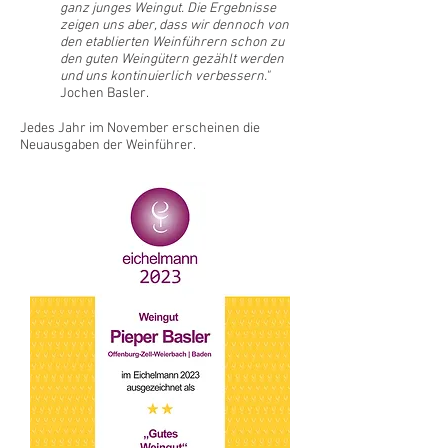
ganz junges Weingut. Die Ergebnisse
zeigen uns aber, dass wir dennoch von
den etablierten Weinführern schon zu
den guten Weingütern gezählt werden
und uns kontinuierlich verbessern."
Jochen Basler.
Jedes Jahr im November erscheinen die
Neuausgaben der Weinführer.