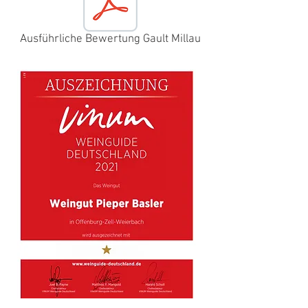
Ausführliche Bewertung Gault Millau