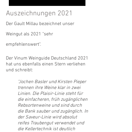
Auszeichnungen 2021
Der Gault Millau bezeichnet unser
Weingut als 2021
"
sehr
empfehlenswert".
Der Vinum Weinguide Deutschland 2021
hat uns ebenfalls einen Stern verliehen
und schreibt:
"Jochen Basler und Kirsten Pieper
trennen ihre Weine klar in zwei
Linien. Die Plaisir-Linie steht für
die einfacheren, früh zugänglichen
Rebsortenweine und sind durch
die Bank sauber und zugänglich. In
der Saveur-Linie wird absolut
reifes Traubengut verwendet und
die Kellertechnik ist deutlich