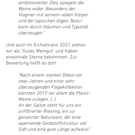
ambitionierter. Dies spiegeln die
Weine wider. Besonders der
Viognier mit seinem vollen Körper
und der typischen öligen Textur
kann durch Volumen und Typizität
überzeugen."
Und auch Im Eichelmann 2021 stehen
wir als "Gutes Weingut" und haben
eineinhalb Sterne bekommen. Zur
Bewertung heißt es dort:
"Nach einem starken Debüt vor
zwei Jahren und einer sehr
überzeugenden Folgekollektion
konnten 2019 vor allem die Plaisir-
Weine zulegen. [..]
An der Spitze steht für uns ein
unfiltrierter Riesling, ein so
genannter Naturwein, der eine
spannende Gerbstoffstruktur, viel
Saft und eine gute Länge aufweist."