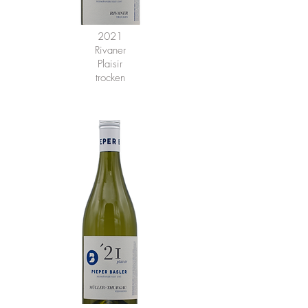
2021
Rivaner
Plaisir
trocken