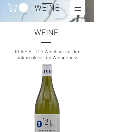
WEINE
WEINE
PLAISIR... Die Weinlinie für den
unkomplizierten Weingenuss