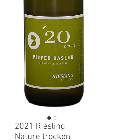
2021 Riesling
Nature trocken