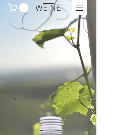
WEINE