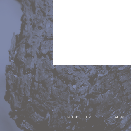
DATENSCHUTZ
AGBs