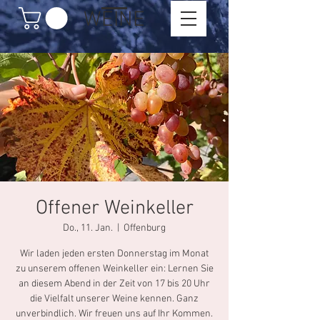
WEINE
Offener Weinkeller
Do., 11. Jan.
  |  
Offenburg
Wir laden jeden ersten Donnerstag im Monat
zu unserem offenen Weinkeller ein: Lernen Sie
an diesem Abend in der Zeit von 17 bis 20 Uhr
die Vielfalt unserer Weine kennen. Ganz
unverbindlich. Wir freuen uns auf Ihr Kommen.