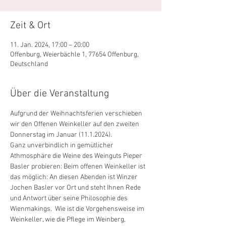
Zeit & Ort
11. Jan. 2024, 17:00 – 20:00
Offenburg, Weierbächle 1, 77654 Offenburg,
Deutschland
Über die Veranstaltung
Aufgrund der Weihnachtsferien verschieben 
wir den Offenen Weinkeller auf den zweiten 
Donnerstag im Januar (11.1.2024). 
Ganz unverbindlich in gemütlicher 
Athmosphäre die Weine des Weinguts Pieper 
Basler probieren: Beim offenen Weinkeller ist 
das möglich: An diesen Abenden ist Winzer 
Jochen Basler vor Ort und steht Ihnen Rede 
und Antwort über seine Philosophie des 
Wienmakings.  Wie ist die Vorgehensweise im 
Weinkeller, wie die Pflege im Weinberg, 